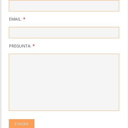
EMAIL:
PREGUNTA: