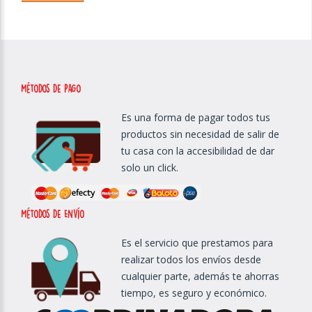
métodos de Pago
Es una forma de pagar todos tus
productos sin necesidad de salir de
tu casa con la accesibilidad de dar
solo un click.
métodos de Envío
Es el servicio que prestamos para
realizar todos los envíos desde
cualquier parte, además te ahorras
tiempo, es seguro y económico.