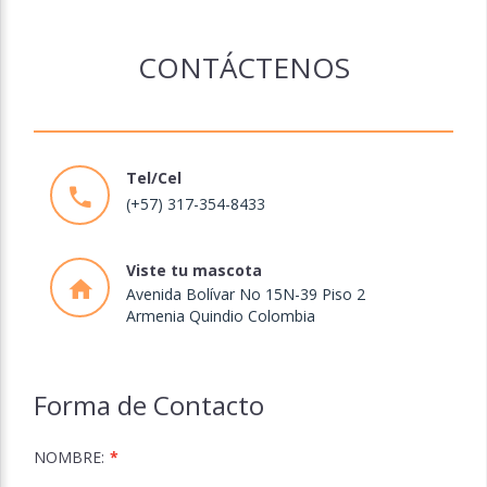
CONTÁCTENOS
Tel/Cel
(+57) 317-354-8433
Viste tu mascota
Avenida Bolívar No 15N-39 Piso 2
Armenia Quindio Colombia
Forma de Contacto
NOMBRE: