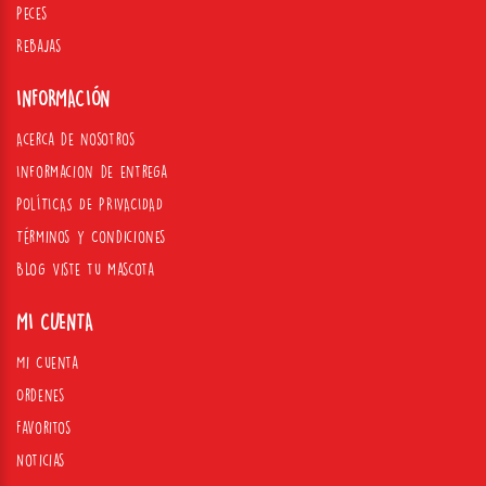
Peces
Rebajas
INFORMACIÓN
Acerca de nosotros
Informacion de entrega
POLÍTICAS DE PRIVACIDAD
Términos y Condiciones
Blog Viste tu mascota
MI CUENTA
Mi Cuenta
Ordenes
Favoritos
Noticias