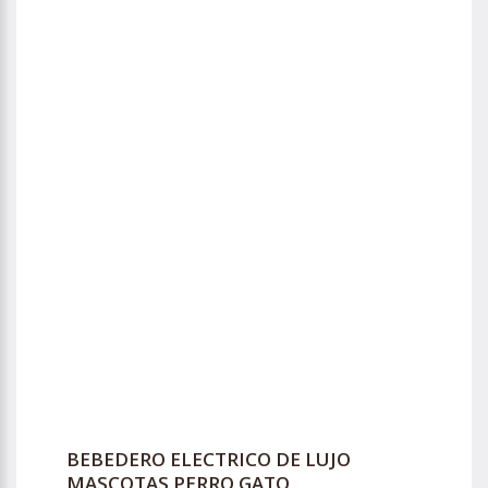
BEBEDERO ELECTRICO DE LUJO
MASCOTAS PERRO GATO