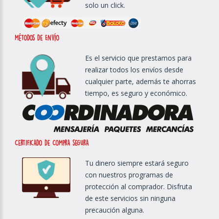
solo un click.
métodos de Envío
Es el servicio que prestamos para
realizar todos los envíos desde
cualquier parte, además te ahorras
tiempo, es seguro y económico.
Certificado de Compra segura
Tu dinero siempre estará seguro
con nuestros programas de
protección al comprador. Disfruta
de este servicios sin ninguna
precaución alguna.