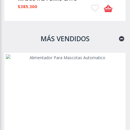
$385.300
MÁS VENDIDOS