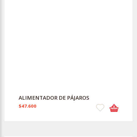
ALIMENTADOR DE PÁJAROS
$47.600