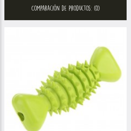
Comparación de Productos: (0)