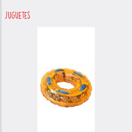
Juguetes