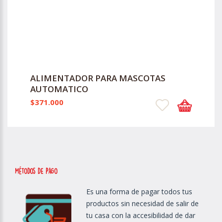
ALIMENTADOR PARA MASCOTAS
AUTOMATICO
$371.000
métodos de Pago
Es una forma de pagar todos tus
productos sin necesidad de salir de
tu casa con la accesibilidad de dar