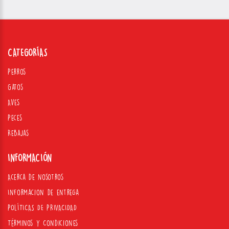
CATEGORÍAS
Perros
Gatos
Aves
Peces
Rebajas
INFORMACIÓN
Acerca de nosotros
Informacion de entrega
POLÍTICAS DE PRIVACIDAD
Términos y Condiciones