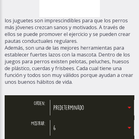
los juguetes son imprescindibles para que los perros
más jóvenes crezcan sanos y motivados. A través de
ellos se puede promover el ejercicio y se pueden crear
pautas conductuales regulares.
Además, son una de las mejores herramientas para
establecer fuertes lazos con la mascota. Dentro de los
juegos para perros existen pelotas, peluches, huesos
de plástico, cuerdas y frisbees. Cada cual tiene una
función y todos son muy válidos porque ayudan a crear
unos buenos hábitos de vida.
Orden:
Predeterminado
Mostrar:
6