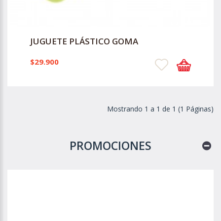
JUGUETE PLÁSTICO GOMA
$29.900
Mostrando 1 a 1 de 1 (1 Páginas)
PROMOCIONES