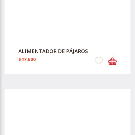
ALIMENTADOR DE PÁJAROS
$47.600