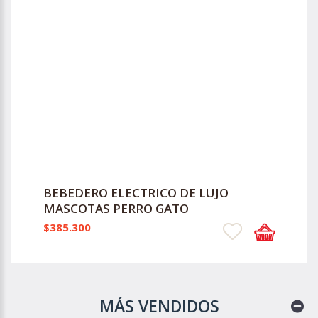
BEBEDERO ELECTRICO DE LUJO
MASCOTAS PERRO GATO
$385.300
MÁS VENDIDOS