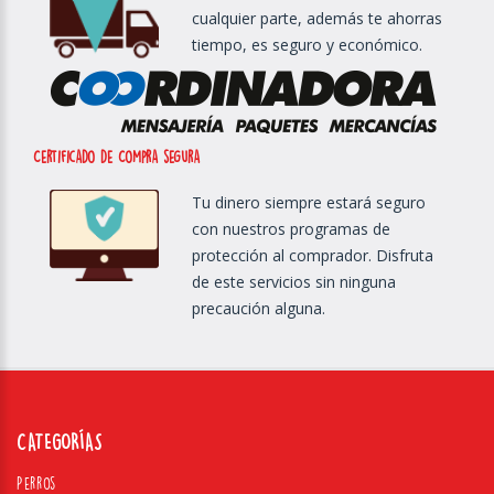
cualquier parte, además te ahorras
tiempo, es seguro y económico.
Certificado de Compra segura
Tu dinero siempre estará seguro
con nuestros programas de
protección al comprador. Disfruta
de este servicios sin ninguna
precaución alguna.
CATEGORÍAS
Perros