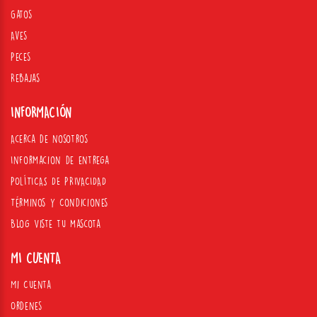
Gatos
Aves
Peces
Rebajas
INFORMACIÓN
Acerca de nosotros
Informacion de entrega
POLÍTICAS DE PRIVACIDAD
Términos y Condiciones
Blog Viste tu mascota
MI CUENTA
Mi Cuenta
Ordenes