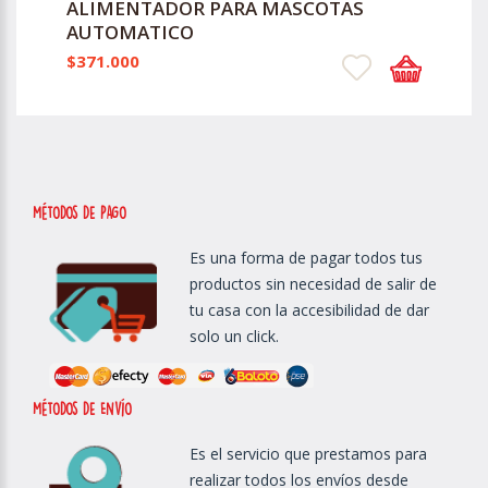
ALIMENTADOR PARA MASCOTAS
AUTOMATICO
$371.000
métodos de Pago
Es una forma de pagar todos tus
productos sin necesidad de salir de
tu casa con la accesibilidad de dar
solo un click.
métodos de Envío
Es el servicio que prestamos para
realizar todos los envíos desde