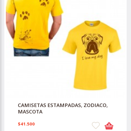
CAMISETAS ESTAMPADAS, ZODIACO,
MASCOTA
$41.500