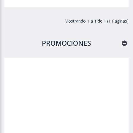
Mostrando 1 a 1 de 1 (1 Páginas)
PROMOCIONES