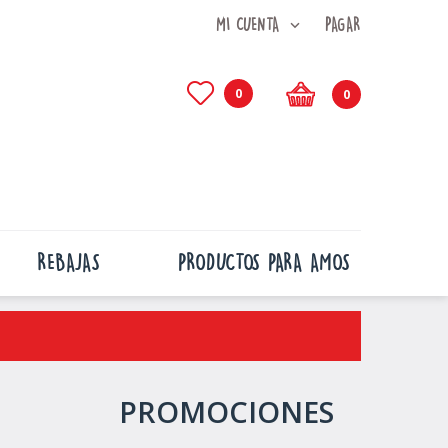
MI CUENTA
PAGAR
0
0
REBAJAS
PRODUCTOS PARA AMOS
PROMOCIONES