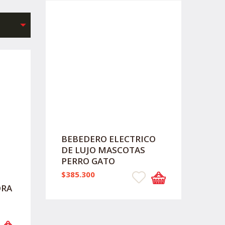
BEBEDERO ELECTRICO
DE LUJO MASCOTAS
PERRO GATO
$385.300
ORA