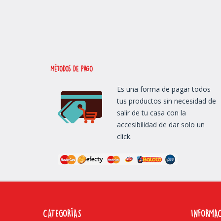
métodos de Pago
Es una forma de pagar todos
tus productos sin necesidad de
salir de tu casa con la
accesibilidad de dar solo un
click.
CATEGORÍAS
INFORMA