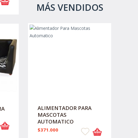
MÁS VENDIDOS
ALIMENTADOR PARA
RA
MASCOTAS
AUTOMATICO
$371.000