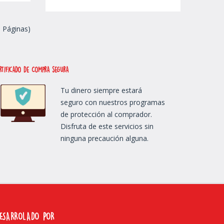
1 Páginas)
rtificado de Compra segura
Tu dinero siempre estará
seguro con nuestros programas
de protección al comprador.
Disfruta de este servicios sin
ninguna precaución alguna.
ESARROLADO POR