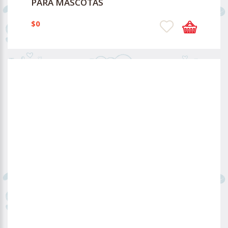
PARA MASCOTAS
$0