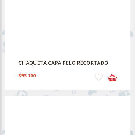
CHAQUETA CAPA PELO RECORTADO
$93.100