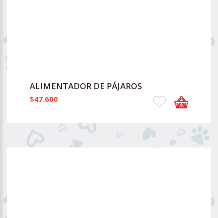
ALIMENTADOR DE PÁJAROS
$47.600