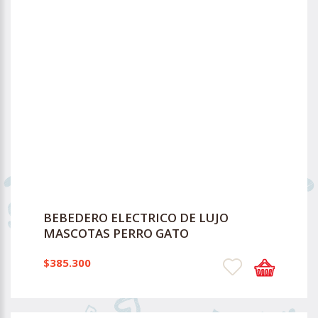
BEBEDERO ELECTRICO DE LUJO
MASCOTAS PERRO GATO
$385.300