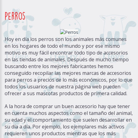
Perros
Hoy en día los perros son los animales más comunes
en los hogares de todo el mundo y por ese mismo
motivo es muy fácil encontrar todo tipo de accesorios
en las tiendas de animales. Después de mucho tiempo
buscando entre los mejores fabricantes hemos
conseguido recopilar las mejores marcas de
accesorios
para perros
a precios de lo más económicos, por lo que
todos los usuarios de nuestra página web pueden
ofrecer a sus mascotas productos de primera calidad.
A la hora de comprar un buen accesorio hay que tener
en cuenta muchos aspectos como el tamaño del animal,
su edad y el comportamiento que suelen desarrollar en
su día a día. Por ejemplo, los ejemplares más activos
requieren unos productos mientras que los más