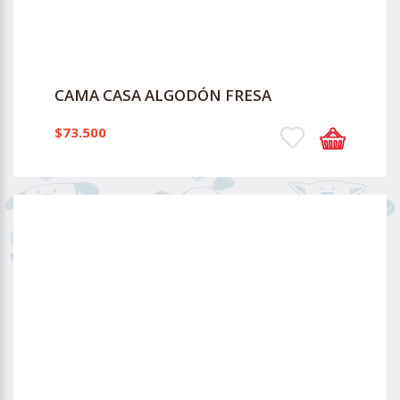
CAMA CASA ALGODÓN FRESA
$73.500