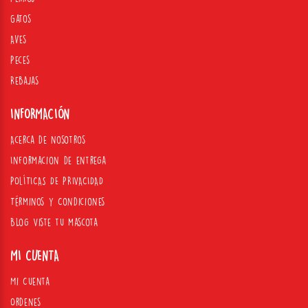
Gatos
Aves
Peces
Rebajas
INFORMACIÓN
Acerca de nosotros
Informacion de entrega
POLÍTICAS DE PRIVACIDAD
Términos y Condiciones
Blog Viste tu mascota
MI CUENTA
Mi Cuenta
Ordenes