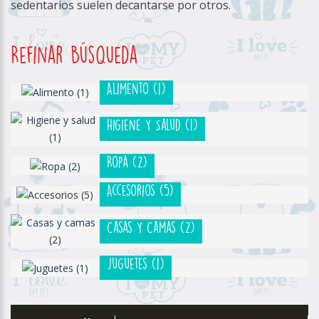
sedentarios suelen decantarse por otros.
Refinar Búsqueda
Alimento (1)
Higiene Y Salud (1)
Ropa (2)
Accesorios (5)
Casas Y Camas (2)
Juguetes (1)