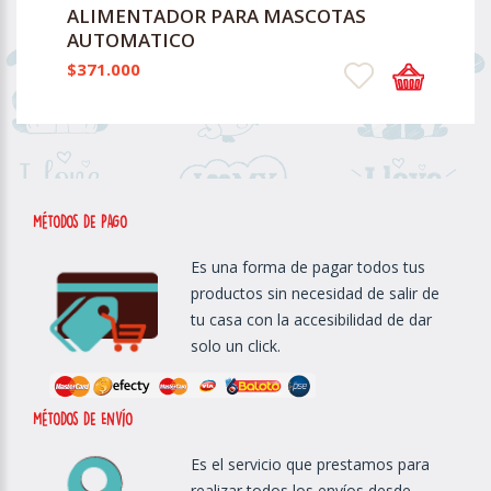
ALIMENTADOR PARA MASCOTAS
AUTOMATICO
$371.000
métodos de Pago
Es una forma de pagar todos tus
productos sin necesidad de salir de
tu casa con la accesibilidad de dar
solo un click.
métodos de Envío
Es el servicio que prestamos para
realizar todos los envíos desde