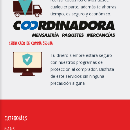
cualquier parte, además te ahorras
tiempo, es seguro y económico.
Certificado de Compra segura
Tu dinero siempre estará seguro
con nuestros programas de
protección al comprador. Disfruta
de este servicios sin ninguna
precaución alguna.
CATEGORÍAS
Perros