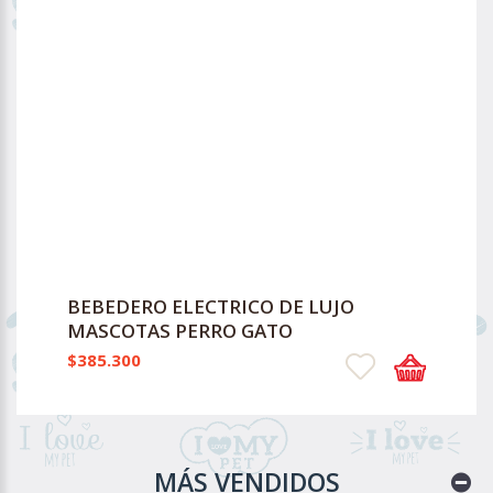
BEBEDERO ELECTRICO DE LUJO
MASCOTAS PERRO GATO
$385.300
MÁS VENDIDOS