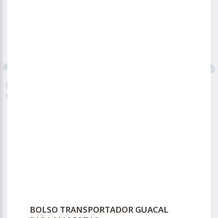
BOLSO TRANSPORTADOR GUACAL