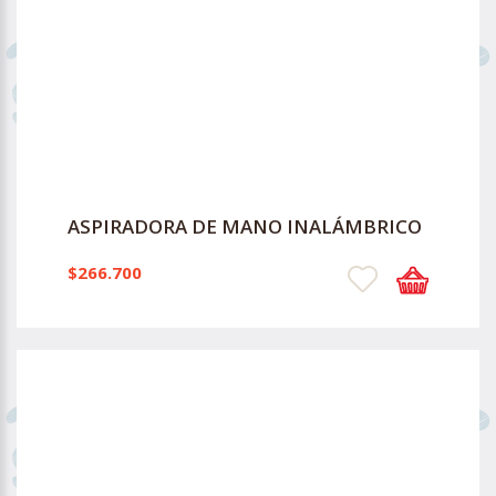
ASPIRADORA DE MANO INALÁMBRICO
$266.700