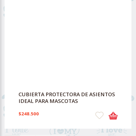
CUBIERTA PROTECTORA DE ASIENTOS
IDEAL PARA MASCOTAS
$248.500