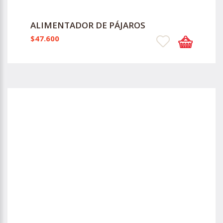
ALIMENTADOR DE PÁJAROS
$47.600