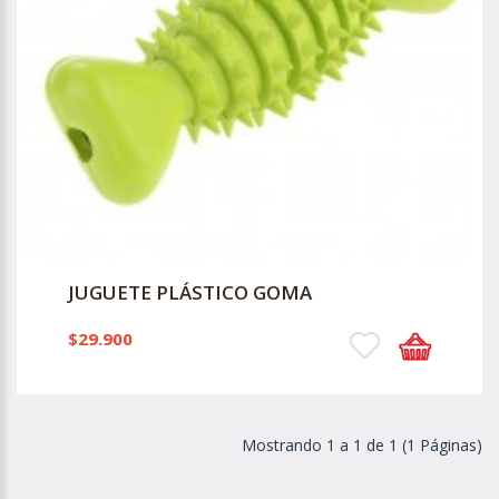
JUGUETE PLÁSTICO GOMA
$29.900
Mostrando 1 a 1 de 1 (1 Páginas)