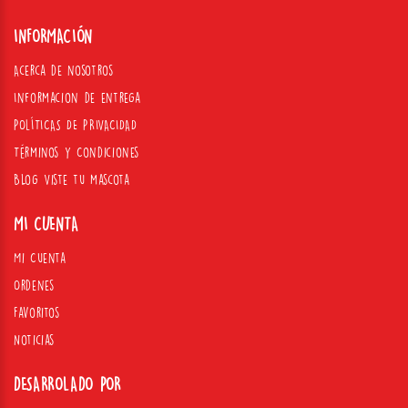
INFORMACIÓN
Acerca de nosotros
Informacion de entrega
POLÍTICAS DE PRIVACIDAD
Términos y Condiciones
Blog Viste tu mascota
MI CUENTA
Mi Cuenta
Ordenes
Favoritos
Noticias
DESARROLADO POR