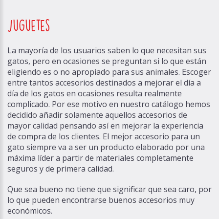
juguetes
La mayoría de los usuarios saben lo que necesitan sus
gatos, pero en ocasiones se preguntan si lo que están
eligiendo es o no apropiado para sus animales. Escoger
entre tantos accesorios destinados a mejorar el día a
día de los gatos en ocasiones resulta realmente
complicado. Por ese motivo en nuestro catálogo hemos
decidido añadir solamente aquellos accesorios de
mayor calidad pensando así en mejorar la experiencia
de compra de los clientes. El
mejor accesorio para un
gato
siempre va a ser un producto elaborado por una
máxima líder a partir de materiales completamente
seguros y de primera calidad.
Que sea bueno no tiene que significar que sea caro, por
lo que pueden encontrarse buenos accesorios muy
económicos.