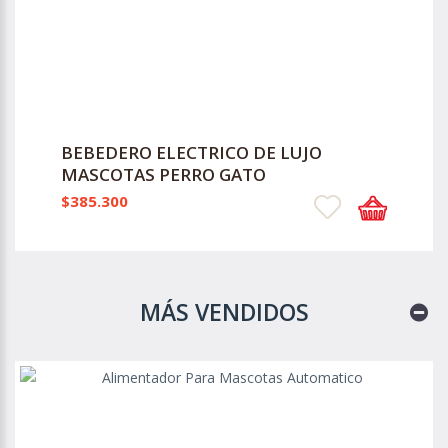
BEBEDERO ELECTRICO DE LUJO
MASCOTAS PERRO GATO
$385.300
MÁS VENDIDOS