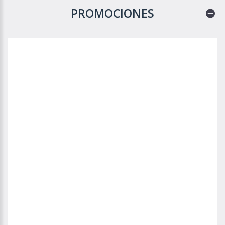
PROMOCIONES