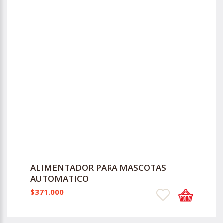
ALIMENTADOR PARA MASCOTAS
AUTOMATICO
$371.000