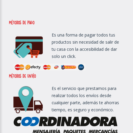
métodos de Pago
Es una forma de pagar todos tus
productos sin necesidad de salir de
tu casa con la accesibilidad de dar
solo un click.
métodos de Envío
Es el servicio que prestamos para
realizar todos los envíos desde
cualquier parte, además te ahorras
tiempo, es seguro y económico.