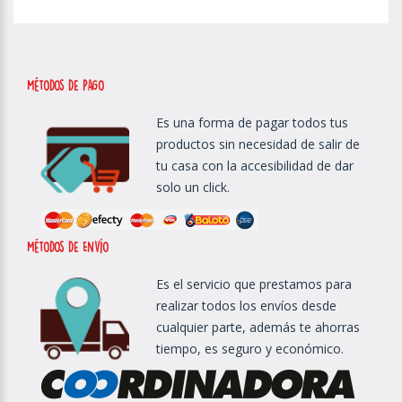
métodos de Pago
Es una forma de pagar todos tus
productos sin necesidad de salir de
tu casa con la accesibilidad de dar
solo un click.
métodos de Envío
Es el servicio que prestamos para
realizar todos los envíos desde
cualquier parte, además te ahorras
tiempo, es seguro y económico.