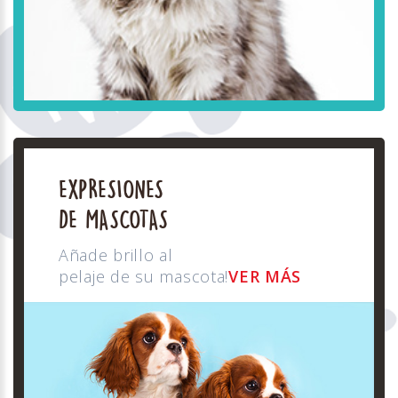
EXPRESIONES
DE MASCOTAS
Añade brillo al
pelaje de su mascota!
VER MÁS