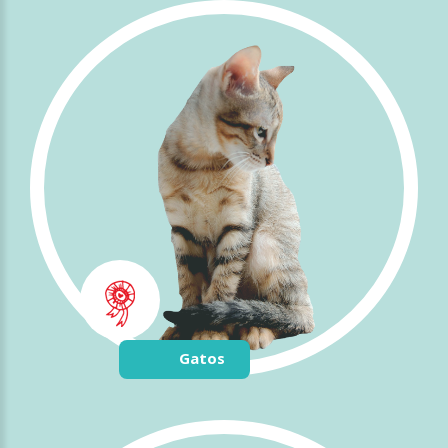
Gatos