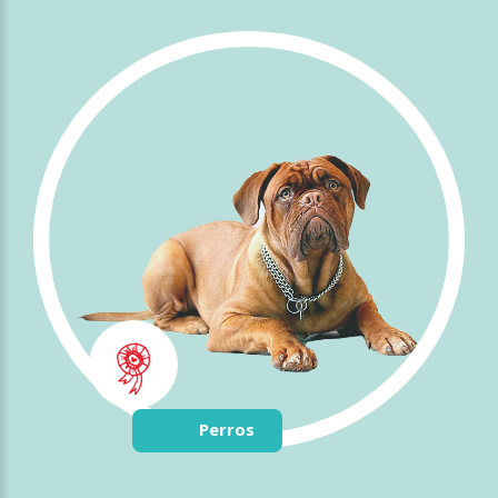
Perros