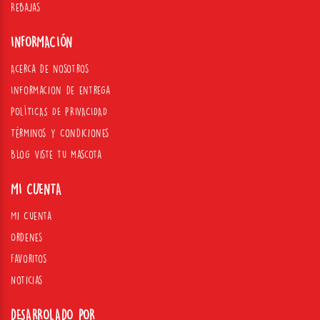
Rebajas
INFORMACIÓN
Acerca de nosotros
Informacion de entrega
POLÍTICAS DE PRIVACIDAD
Términos y Condiciones
Blog Viste tu mascota
MI CUENTA
Mi Cuenta
Ordenes
Favoritos
Noticias
DESARROLADO POR