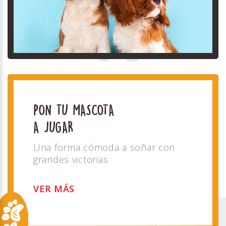
PON TU MASCOTA
A JUGAR
Una forma cómoda a soñar con
grandes victorias
VER MÁS