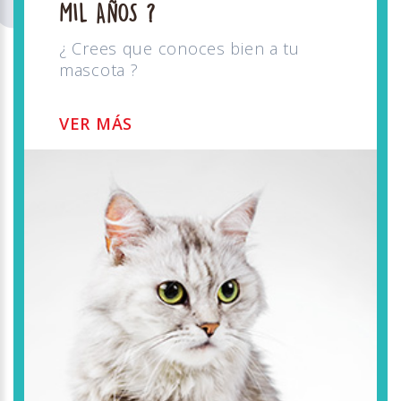
MIL AÑOS ?
¿ Crees que conoces bien a tu
mascota ?
VER MÁS