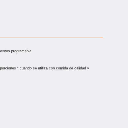
mentos programable
 porciones * cuando se utiliza con comida de calidad y