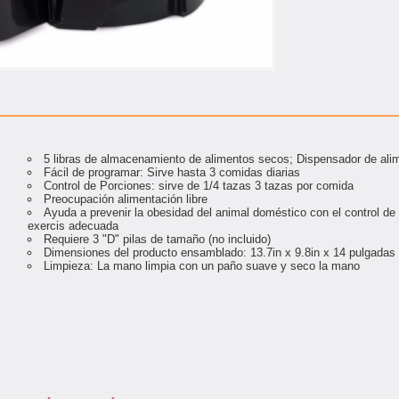
5 libras de almacenamiento de alimentos secos; Dispensador de ali
Fácil de programar: Sirve hasta 3 comidas diarias
Control de Porciones: sirve de 1/4 tazas 3 tazas por comida
Preocupación alimentación libre
Ayuda a prevenir la obesidad del animal doméstico con el control de
exercis adecuada
Requiere 3 "D" pilas de tamaño (no incluido)
Dimensiones del producto ensamblado: 13.7in x 9.8in x 14 pulgadas
Limpieza: La mano limpia con un paño suave y seco la mano