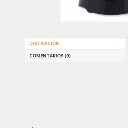
DESCRIPCIÓN
COMENTARIOS (0)