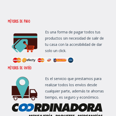
métodos de Pago
Es una forma de pagar todos tus
productos sin necesidad de salir de
tu casa con la accesibilidad de dar
solo un click.
métodos de Envío
Es el servicio que prestamos para
realizar todos los envíos desde
cualquier parte, además te ahorras
tiempo, es seguro y económico.