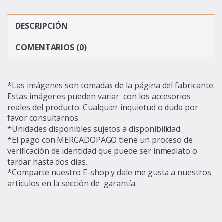
DESCRIPCIÓN
COMENTARIOS (0)
*Las imágenes son tomadas de la página del fabricante.
Estas imágenes pueden variar con los accesorios
reales del producto. Cualquier inquietud o duda por
favor consultarnos.
*
Unidades disponibles sujetos a disponibilidad.
*El pago con MERCADOPAGO tiene un proceso de
verificación de identidad que puede ser inmediato o
tardar hasta dos dias.
*Comparte nuestro E-shop y dale me gusta a nuestros
articulos en la sección de garantía.