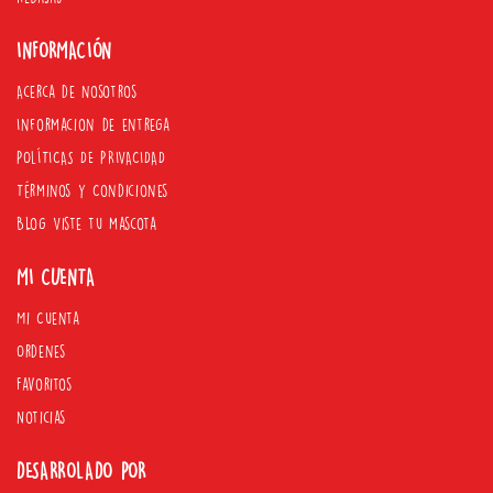
INFORMACIÓN
Acerca de nosotros
Informacion de entrega
POLÍTICAS DE PRIVACIDAD
Términos y Condiciones
Blog Viste tu mascota
MI CUENTA
Mi Cuenta
Ordenes
Favoritos
Noticias
DESARROLADO POR