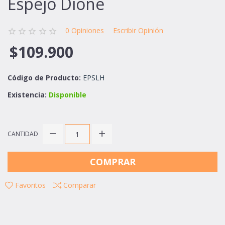
Espejo Dione
0 Opiniones
Escribir Opinión
$109.900
Código de Producto:
EPSLH
Existencia:
Disponible
CANTIDAD
COMPRAR
Favoritos
Comparar